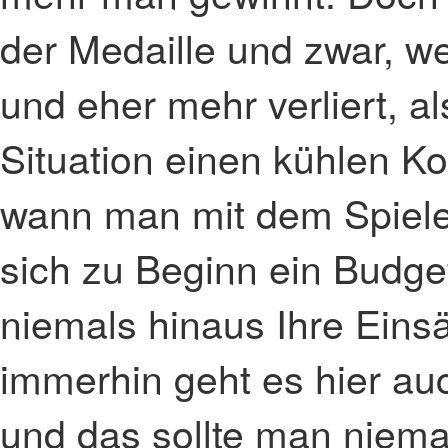
der Medaille und zwar, w
und eher mehr verliert, a
Situation einen kühlen K
wann man mit dem Spiele
sich zu Beginn ein Budget
niemals hinaus Ihre Ein
immerhin geht es hier auc
und das sollte man niema