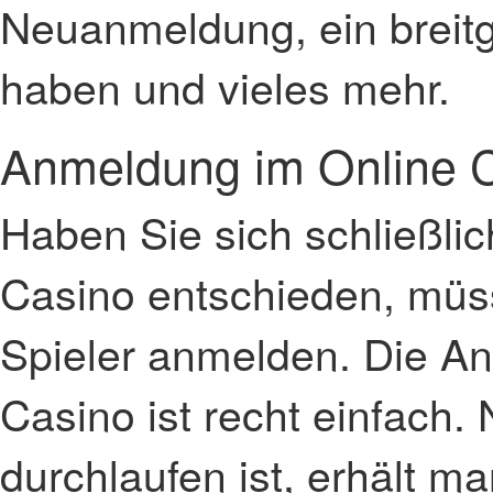
Neuanmeldung, ein breit
haben und vieles mehr.
Anmeldung im Online 
Haben Sie sich schließlic
Casino entschieden, müss
Spieler anmelden. Die A
Casino ist recht einfac
durchlaufen ist, erhält m