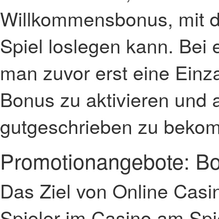
Willkommensbonus, mit d
Spiel loslegen kann. Be
man zuvor erst eine Ein
Bonus zu aktivieren und 
gutgeschrieben zu beko
Promotionangebote: Bo
Das Ziel von Online Casin
Spieler im Casino am Spi